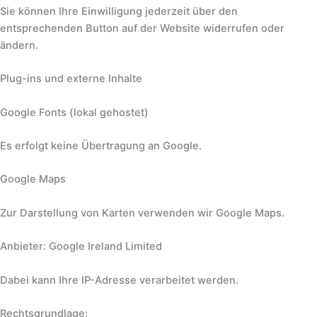
Sie können Ihre Einwilligung jederzeit über den
entsprechenden Button auf der Website widerrufen oder
ändern.
Plug-ins und externe Inhalte
Google Fonts (lokal gehostet)
Es erfolgt keine Übertragung an Google.
Google Maps
Zur Darstellung von Karten verwenden wir Google Maps.
Anbieter: Google Ireland Limited
Dabei kann Ihre IP-Adresse verarbeitet werden.
Rechtsgrundlage: