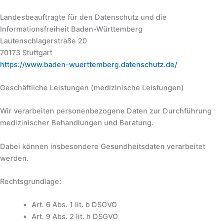
Landesbeauftragte für den Datenschutz und die
Informationsfreiheit Baden-Württemberg
Lautenschlagerstraße 20
70173 Stuttgart
https://www.baden-wuerttemberg.datenschutz.de/
Geschäftliche Leistungen (medizinische Leistungen)
Wir verarbeiten personenbezogene Daten zur Durchführung
medizinischer Behandlungen und Beratung.
Dabei können insbesondere Gesundheitsdaten verarbeitet
werden.
Rechtsgrundlage:
Art. 6 Abs. 1 lit. b DSGVO
Art. 9 Abs. 2 lit. h DSGVO