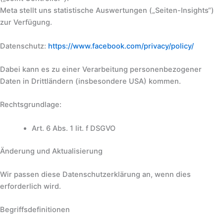
Meta stellt uns statistische Auswertungen („Seiten-Insights“)
zur Verfügung.
Datenschutz:
https://www.facebook.com/privacy/policy/
Dabei kann es zu einer Verarbeitung personenbezogener
Daten in Drittländern (insbesondere USA) kommen.
Rechtsgrundlage:
Art. 6 Abs. 1 lit. f DSGVO
Änderung und Aktualisierung
Wir passen diese Datenschutzerklärung an, wenn dies
erforderlich wird.
Begriffsdefinitionen