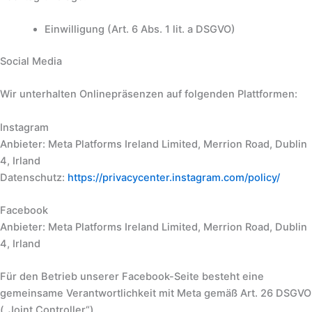
Einwilligung (Art. 6 Abs. 1 lit. a DSGVO)
Social Media
Wir unterhalten Onlinepräsenzen auf folgenden Plattformen:
Instagram
Anbieter: Meta Platforms Ireland Limited, Merrion Road, Dublin
4, Irland
Datenschutz:
https://privacycenter.instagram.com/policy/
Facebook
Anbieter: Meta Platforms Ireland Limited, Merrion Road, Dublin
4, Irland
Für den Betrieb unserer Facebook-Seite besteht eine
gemeinsame Verantwortlichkeit mit Meta gemäß Art. 26 DSGVO
(„Joint Controller“).