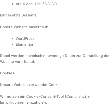
Art. 6 Abs. 1 lit. f DSGVO
Eingesetzte Systeme
Unsere Website basiert auf:
WordPress
Elementor
Dabei werden technisch notwendige Daten zur Darstellung der
Website verarbeitet.
Cookies
Unsere Website verwendet Cookies.
Wir nutzen ein Cookie-Consent-Tool (Complianz), um
Einwilligungen einzuholen.