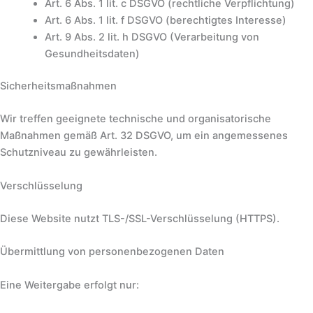
Art. 6 Abs. 1 lit. c DSGVO (rechtliche Verpflichtung)
Art. 6 Abs. 1 lit. f DSGVO (berechtigtes Interesse)
Art. 9 Abs. 2 lit. h DSGVO (Verarbeitung von
Gesundheitsdaten)
Sicherheitsmaßnahmen
Wir treffen geeignete technische und organisatorische
Maßnahmen gemäß Art. 32 DSGVO, um ein angemessenes
Schutzniveau zu gewährleisten.
Verschlüsselung
Diese Website nutzt TLS-/SSL-Verschlüsselung (HTTPS).
Übermittlung von personenbezogenen Daten
Eine Weitergabe erfolgt nur: