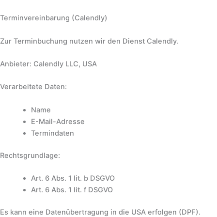
Terminvereinbarung (Calendly)
Zur Terminbuchung nutzen wir den Dienst Calendly.
Anbieter: Calendly LLC, USA
Verarbeitete Daten:
Name
E-Mail-Adresse
Termindaten
Rechtsgrundlage:
Art. 6 Abs. 1 lit. b DSGVO
Art. 6 Abs. 1 lit. f DSGVO
Es kann eine Datenübertragung in die USA erfolgen (DPF).