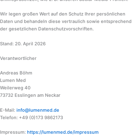
Wir legen großen Wert auf den Schutz Ihrer persönlichen
Daten und behandeln diese vertraulich sowie entsprechend
der gesetzlichen Datenschutzvorschriften.
Stand: 20. April 2026
Verantwortlicher
Andreas Böhm
Lumen Med
Weilerweg 40
73732 Esslingen am Neckar
E-Mail:
info@lumenmed.de
Telefon: +49 (0)173 9862173
Impressum:
https://lumenmed.de/impressum