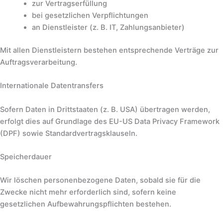
zur Vertragserfüllung
bei gesetzlichen Verpflichtungen
an Dienstleister (z. B. IT, Zahlungsanbieter)
Mit allen Dienstleistern bestehen entsprechende Verträge zur
Auftragsverarbeitung.
Internationale Datentransfers
Sofern Daten in Drittstaaten (z. B. USA) übertragen werden,
erfolgt dies auf Grundlage des EU-US Data Privacy Framework
(DPF) sowie Standardvertragsklauseln.
Speicherdauer
Wir löschen personenbezogene Daten, sobald sie für die
Zwecke nicht mehr erforderlich sind, sofern keine
gesetzlichen Aufbewahrungspflichten bestehen.