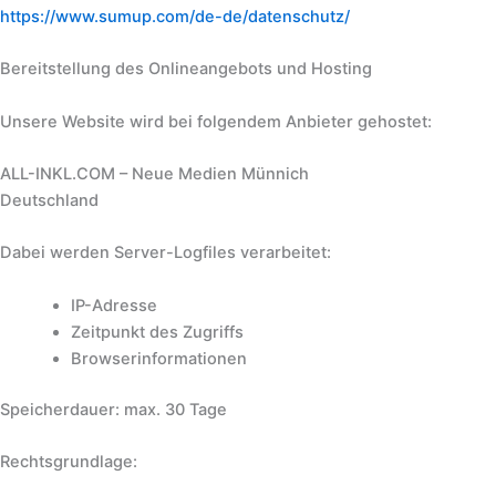
https://www.sumup.com/de-de/datenschutz/
Bereitstellung des Onlineangebots und Hosting
Unsere Website wird bei folgendem Anbieter gehostet:
ALL-INKL.COM – Neue Medien Münnich
Deutschland
Dabei werden Server-Logfiles verarbeitet:
IP-Adresse
Zeitpunkt des Zugriffs
Browserinformationen
Speicherdauer: max. 30 Tage
Rechtsgrundlage: