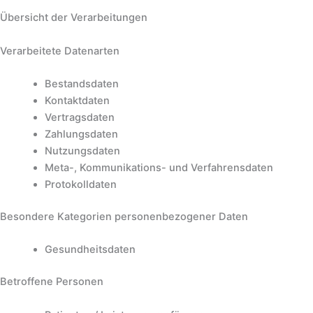
Übersicht der Verarbeitungen
Verarbeitete Datenarten
Bestandsdaten
Kontaktdaten
Vertragsdaten
Zahlungsdaten
Nutzungsdaten
Meta-, Kommunikations- und Verfahrensdaten
Protokolldaten
Besondere Kategorien personenbezogener Daten
Gesundheitsdaten
Betroffene Personen