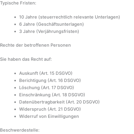
Typische Fristen:
10 Jahre (steuerrechtlich relevante Unterlagen)
6 Jahre (Geschäftsunterlagen)
3 Jahre (Verjährungsfristen)
Rechte der betroffenen Personen
Sie haben das Recht auf:
Auskunft (Art. 15 DSGVO)
Berichtigung (Art. 16 DSGVO)
Löschung (Art. 17 DSGVO)
Einschränkung (Art. 18 DSGVO)
Datenübertragbarkeit (Art. 20 DSGVO)
Widerspruch (Art. 21 DSGVO)
Widerruf von Einwilligungen
Beschwerdestelle: