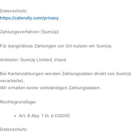
Datenschutz:
https://calendly.com/privacy
Zahlungsverfahren (SumUp)
Für bargeldlose Zahlungen vor Ort nutzen wir SumUp.
Anbieter: SumUp Limited, Irland
Bei Kartenzahlungen werden Zahlungsdaten direkt von SumUp
verarbeitet.
Wir erhalten keine vollständigen Zahlungsdaten.
Rechtsgrundlage:
Art. 6 Abs. 1 lit. b DSGVO
Datenschutz: