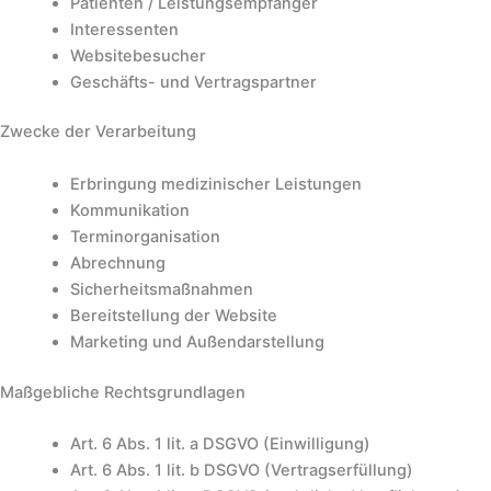
Patienten / Leistungsempfänger
Interessenten
Websitebesucher
Geschäfts- und Vertragspartner
Zwecke der Verarbeitung
Erbringung medizinischer Leistungen
Kommunikation
Terminorganisation
Abrechnung
Sicherheitsmaßnahmen
Bereitstellung der Website
Marketing und Außendarstellung
Maßgebliche Rechtsgrundlagen
Art. 6 Abs. 1 lit. a DSGVO (Einwilligung)
Art. 6 Abs. 1 lit. b DSGVO (Vertragserfüllung)