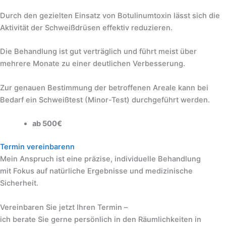
Durch den gezielten Einsatz von Botulinumtoxin lässt sich die
Aktivität der Schweißdrüsen effektiv reduzieren.
Die Behandlung ist gut verträglich und führt meist über
mehrere Monate zu einer deutlichen Verbesserung.
Zur genauen Bestimmung der betroffenen Areale kann bei
Bedarf ein Schweißtest (Minor-Test) durchgeführt werden.
ab 500€
Termin vereinbarenn
Mein Anspruch ist eine präzise, individuelle Behandlung
mit Fokus auf natürliche Ergebnisse und medizinische
Sicherheit.
Vereinbaren Sie jetzt Ihren Termin –
ich berate Sie gerne persönlich in den Räumlichkeiten in