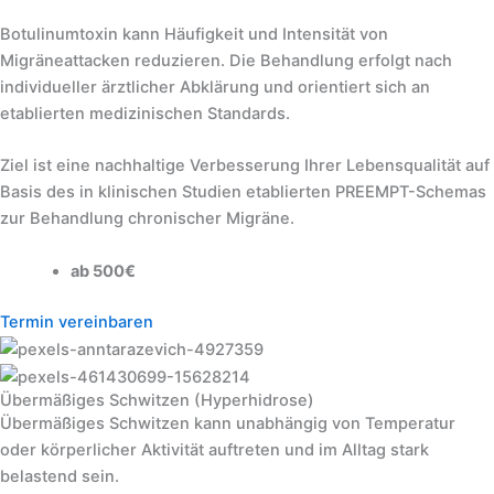
Botulinumtoxin kann Häufigkeit und Intensität von
Migräneattacken reduzieren. Die Behandlung erfolgt nach
individueller ärztlicher Abklärung und orientiert sich an
etablierten medizinischen Standards.
Ziel ist eine nachhaltige Verbesserung Ihrer Lebensqualität auf
Basis des in klinischen Studien etablierten PREEMPT-Schemas
zur Behandlung chronischer Migräne.
ab 500€
Termin vereinbaren
Übermäßiges Schwitzen (Hyperhidrose)
Übermäßiges Schwitzen kann unabhängig von Temperatur
oder körperlicher Aktivität auftreten und im Alltag stark
belastend sein.