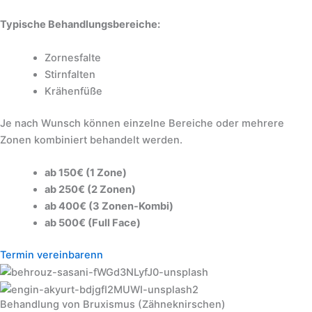
Typische Behandlungsbereiche:
Zornesfalte
Stirnfalten
Krähenfüße
Je nach Wunsch können einzelne Bereiche oder mehrere
Zonen kombiniert behandelt werden.
ab 150€ (1 Zone)
ab 250€ (2 Zonen)
ab 400€ (3 Zonen-Kombi)
ab 500€ (Full Face)
Termin vereinbarenn
Behandlung von Bruxismus (Zähneknirschen)