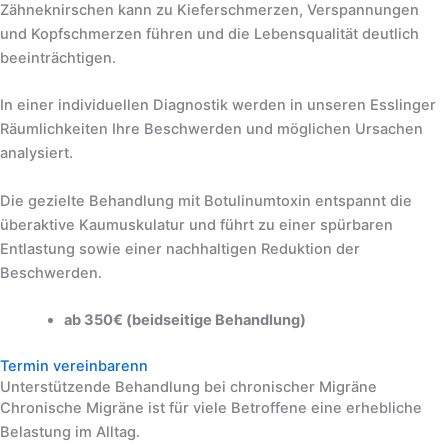
Zähneknirschen kann zu Kieferschmerzen, Verspannungen
und Kopfschmerzen führen und die Lebensqualität deutlich
beeinträchtigen.
In einer individuellen Diagnostik werden in unseren Esslinger
Räumlichkeiten Ihre Beschwerden und möglichen Ursachen
analysiert.
Die gezielte Behandlung mit Botulinumtoxin entspannt die
überaktive Kaumuskulatur und führt zu einer spürbaren
Entlastung sowie einer nachhaltigen Reduktion der
Beschwerden.
ab 350€ (beidseitige Behandlung)
Termin vereinbarenn
Unterstützende Behandlung bei chronischer Migräne
Chronische Migräne ist für viele Betroffene eine erhebliche
Belastung im Alltag.